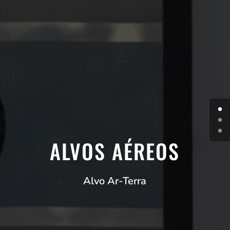
ALVOS AÉREOS
Alvo Ar-Terra